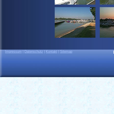
Impressum
|
Datenschutz
|
Kontakt
|
Sitemap