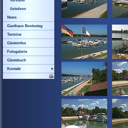
Vorstand
Gebühren
News
Gasthaus Bootssteg
Termine
Gästeinfos
Fotogalerie
Gästebuch
Kontakt